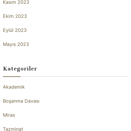
Kasım 2023
Ekim 2023
Eylül 2023
Mayıs 2023
Kategoriler
Akademik
Boşanma Davası
Miras
Tazminat