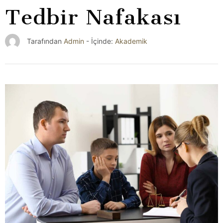
Tedbir Nafakası
Akademik
Tarafından
Admin
- İçinde: