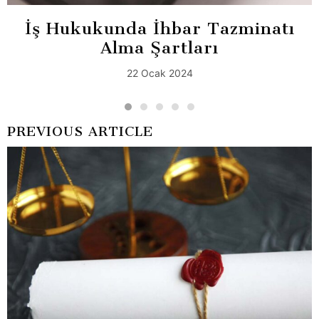
İş Hukukunda İhbar Tazminatı
Alma Şartları
22 Ocak 2024
PREVIOUS ARTICLE