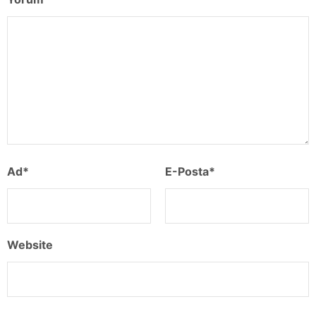
Ad
*
E-Posta
*
Website