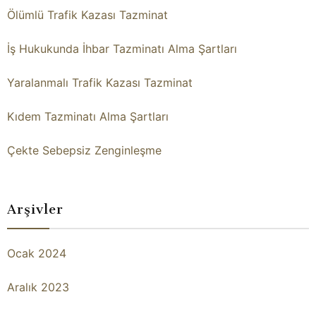
Ölümlü Trafik Kazası Tazminat
İş Hukukunda İhbar Tazminatı Alma Şartları
Yaralanmalı Trafik Kazası Tazminat
Kıdem Tazminatı Alma Şartları
Çekte Sebepsiz Zenginleşme
Arşivler
Ocak 2024
Aralık 2023