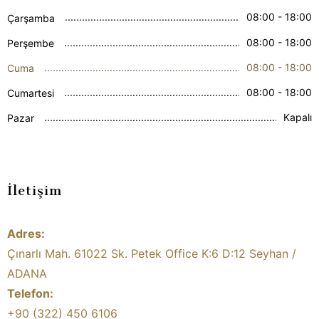
08:00 - 18:00
Çarşamba
08:00 - 18:00
Perşembe
08:00 - 18:00
Cuma
08:00 - 18:00
Cumartesi
Kapalı
Pazar
İletişim
Adres:
Çınarlı Mah. 61022 Sk. Petek Office K:6 D:12 Seyhan /
ADANA
Telefon:
+90 (322) 450 6106