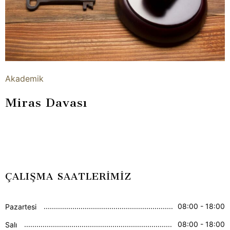
Akademik
Miras Davası
ÇALIŞMA SAATLERİMİZ
08:00 - 18:00
Pazartesi
08:00 - 18:00
Salı