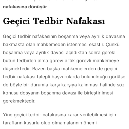
nafakasına dönüşür
.
Geçici Tedbir Nafakası
Geçici tedbir nafakasının boşanma veya ayrılık davasına
bakmakta olan mahkemeden istenmesi esastır. Çünkü
boşanma veya ayrılık davası açıldıktan sonra gerekli
bütün tedbirleri alma görevi artık görevli mahkemeye
düşmektedir. Bazen başka mahkemelerden de geçici
tedbir nafakası talepli başvurularda bulunulduğu görülse
de böyle bir durumla karşı karşıya kalınması halinde söz
konusu dosyanın boşanma davası ile birleştirilmesi
gerekmektedir.
Yine geçici tedbir nafakasına karar verilebilmesi için
tarafların kusurlu olup olmamalarının önemi