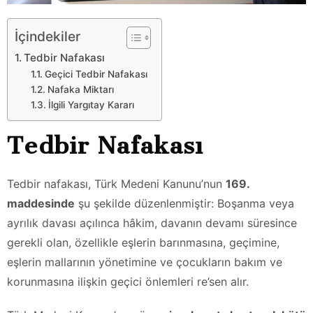
İçindekiler
Tedbir Nafakası
Geçici Tedbir Nafakası
Nafaka Miktarı
İlgili Yargıtay Kararı
Tedbir Nafakası
Tedbir nafakası, Türk Medeni Kanunu’nun
169.
maddesinde
şu şekilde düzenlenmiştir: Boşanma veya
ayrılık davası açılınca hâkim, davanın devamı süresince
gerekli olan, özellikle eşlerin barınmasına, geçimine,
eşlerin mallarının yönetimine ve çocukların bakım ve
korunmasına ilişkin geçici önlemleri re’sen alır.