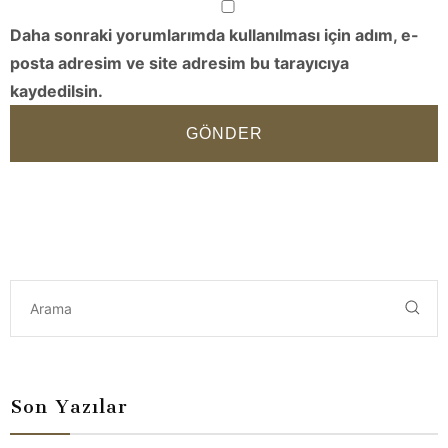
Daha sonraki yorumlarımda kullanılması için adım, e-
posta adresim ve site adresim bu tarayıcıya
kaydedilsin.
GÖNDER
Son Yazılar