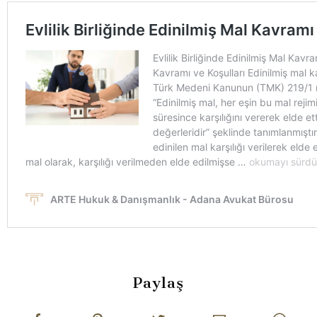
Paylaş