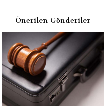
Önerilen Gönderiler