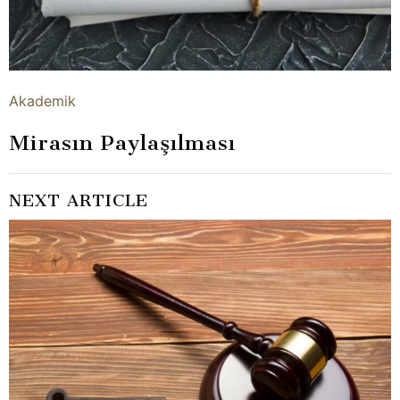
Akademik
Mirasın Paylaşılması
NEXT ARTICLE