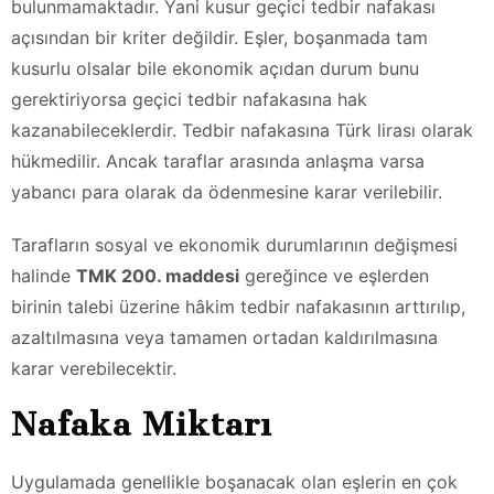
bulunmamaktadır. Yani kusur geçici tedbir nafakası
açısından bir kriter değildir. Eşler, boşanmada tam
kusurlu olsalar bile ekonomik açıdan durum bunu
gerektiriyorsa geçici tedbir nafakasına hak
kazanabileceklerdir. Tedbir nafakasına Türk lirası olarak
hükmedilir. Ancak taraflar arasında anlaşma varsa
yabancı para olarak da ödenmesine karar verilebilir.
Tarafların sosyal ve ekonomik durumlarının değişmesi
halinde
TMK 200. maddesi
gereğince ve eşlerden
birinin talebi üzerine hâkim tedbir nafakasının arttırılıp,
azaltılmasına veya tamamen ortadan kaldırılmasına
karar verebilecektir.
Nafaka Miktarı
Uygulamada genellikle boşanacak olan eşlerin en çok