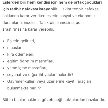
Eşlerden biri hem kendisi için hem de ortak çocukları
için tedbir nafakası isteyebilir
. Hakim tedbir nafakası
hakkında karar verirken eşlerin sosyal ve ekonomik
durumlarını inceler. Tanık dinlenmesine, polis
araştırmasına karar verebilir.
Eşlerin gelirleri,
maaşları,
kira ödemeleri,
eğitim öğretim masrafları,
yeme içme masrafları,
seyahat ve diğer ihtiyaçları nelerdir?
Gayrimenkulleri veya üzerlerine kayıtlı araçları
bulunmakta mıdır?
Bütün bunlar hakimin gözeteceği noktalardan bazılarıdır.