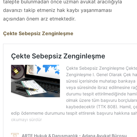
talepte bulunmadan önce uzman avukat aracılığıyla
davanızı takip etmeniz hak kaybı yaşanmaması
açısından önem arz etmektedir.
Çekte Sebepsiz Zenginleşme