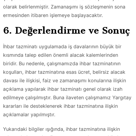
olarak belirlenmiştir. Zamanaşımı iş sözleşmenin sona
ermesinden itibaren işlemeye başlayacaktır.
6. Değerlendirme ve Sonuç
İhbar tazminatı uygulamada iş davalarının büyük bir
kısmında talep edilen önemli alacak kalemlerinden
biridir. Bu nedenle, çalışmamızda ihbar tazminatının
koşulları, ihbar tazminatına esas ücret, belirsiz alacak
davası ile ilişkisi, faiz ve zamanaşımı konularına ilişkin
açıklama yapılarak ihbar tazminatı genel olarak izah
edilmeye çalışılmıştır. Buna ilaveten çalışmamız Yargıtay
kararları ile desteklenerek ihbar tazminatına ilişkin
açıklamalar yapılmıştır.
Yukarıdaki bilgiler ışığında, ihbar tazminatına ilişkin