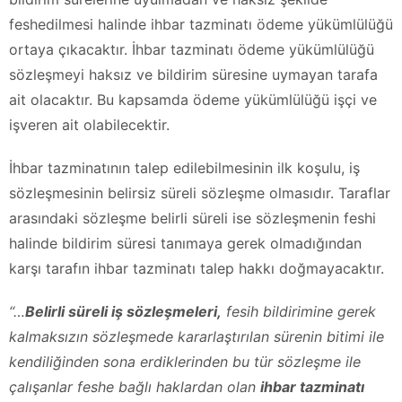
feshedilmesi halinde ihbar tazminatı ödeme yükümlülüğü
ortaya çıkacaktır. İhbar tazminatı ödeme yükümlülüğü
sözleşmeyi haksız ve bildirim süresine uymayan tarafa
ait olacaktır. Bu kapsamda ödeme yükümlülüğü işçi ve
işveren ait olabilecektir.
İhbar tazminatının talep edilebilmesinin ilk koşulu, iş
sözleşmesinin belirsiz süreli sözleşme olmasıdır. Taraflar
arasındaki sözleşme belirli süreli ise sözleşmenin feshi
halinde bildirim süresi tanımaya gerek olmadığından
karşı tarafın ihbar tazminatı talep hakkı doğmayacaktır.
“…
Belirli süreli iş sözleşmeleri,
fesih bildirimine gerek
kalmaksızın sözleşmede kararlaştırılan sürenin bitimi ile
kendiliğinden sona erdiklerinden bu tür sözleşme ile
çalışanlar feshe bağlı haklardan olan
ihbar tazminatı