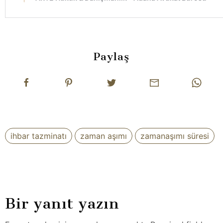
Paylaş
ihbar tazminatı
zaman aşımı
zamanaşımı süresi
Bir yanıt yazın