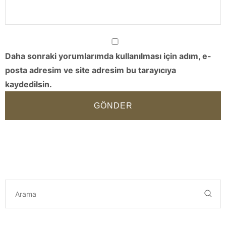
Daha sonraki yorumlarımda kullanılması için adım, e-
posta adresim ve site adresim bu tarayıcıya
kaydedilsin.
GÖNDER