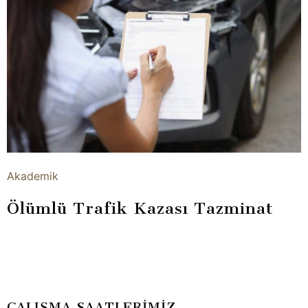
Akademik
Ölümlü Trafik Kazası Tazminat
ÇALIŞMA SAATLERİMİZ