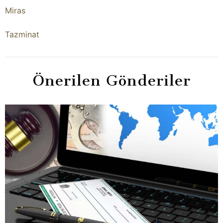
Miras
Tazminat
Önerilen Gönderiler