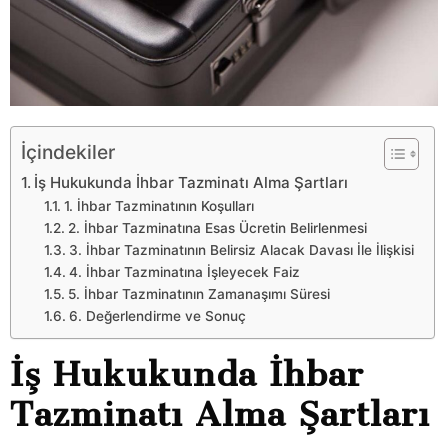
İçindekiler
İş Hukukunda İhbar Tazminatı Alma Şartları
1. İhbar Tazminatının Koşulları
2. İhbar Tazminatına Esas Ücretin Belirlenmesi
3. İhbar Tazminatının Belirsiz Alacak Davası İle İlişkisi
4. İhbar Tazminatına İşleyecek Faiz
5. İhbar Tazminatının Zamanaşımı Süresi
6. Değerlendirme ve Sonuç
İş Hukukunda İhbar
Tazminatı Alma Şartları