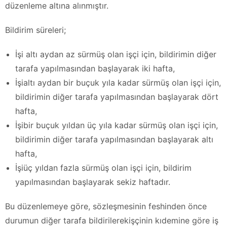
düzenleme altına alınmıştır.
Bildirim süreleri;
İşi altı aydan az sürmüş olan işçi için, bildirimin diğer
tarafa yapılmasından başlayarak iki hafta,
İşialtı aydan bir buçuk yıla kadar sürmüş olan işçi için,
bildirimin diğer tarafa yapılmasından başlayarak dört
hafta,
İşibir buçuk yıldan üç yıla kadar sürmüş olan işçi için,
bildirimin diğer tarafa yapılmasından başlayarak altı
hafta,
İşiüç yıldan fazla sürmüş olan işçi için, bildirim
yapılmasından başlayarak sekiz haftadır.
Bu düzenlemeye göre, sözleşmesinin feshinden önce
durumun diğer tarafa bildirilerekişçinin kıdemine göre iş