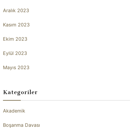
Aralık 2023
Kasım 2023
Ekim 2023
Eylül 2023
Mayıs 2023
Kategoriler
Akademik
Boşanma Davası