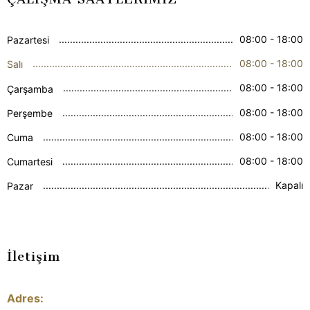
08:00 - 18:00
Pazartesi
08:00 - 18:00
Salı
08:00 - 18:00
Çarşamba
08:00 - 18:00
Perşembe
08:00 - 18:00
Cuma
08:00 - 18:00
Cumartesi
Kapalı
Pazar
İletişim
Adres: