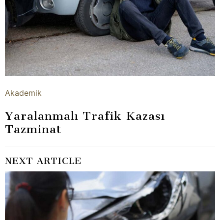
Akademik
Yaralanmalı Trafik Kazası
Tazminat
NEXT ARTICLE