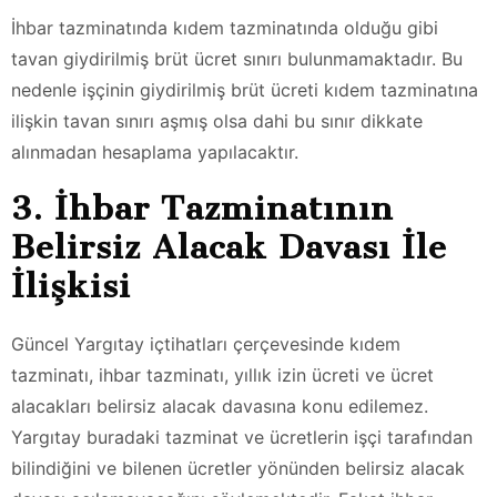
İhbar tazminatında kıdem tazminatında olduğu gibi
tavan giydirilmiş brüt ücret sınırı bulunmamaktadır. Bu
nedenle işçinin giydirilmiş brüt ücreti kıdem tazminatına
ilişkin tavan sınırı aşmış olsa dahi bu sınır dikkate
alınmadan hesaplama yapılacaktır.
3. İhbar Tazminatının
Belirsiz Alacak Davası İle
İlişkisi
Güncel Yargıtay içtihatları çerçevesinde kıdem
tazminatı, ihbar tazminatı, yıllık izin ücreti ve ücret
alacakları belirsiz alacak davasına konu edilemez.
Yargıtay buradaki tazminat ve ücretlerin işçi tarafından
bilindiğini ve bilenen ücretler yönünden belirsiz alacak