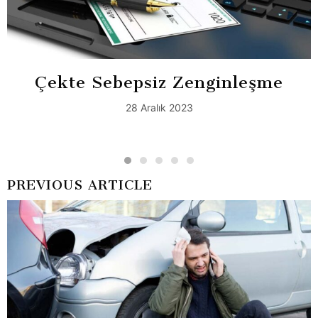
Çekte Sebepsiz Zenginleşme
28 Aralık 2023
PREVIOUS ARTICLE