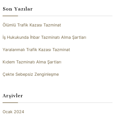
Son Yazılar
Ölümlü Trafik Kazası Tazminat
İş Hukukunda İhbar Tazminatı Alma Şartları
Yaralanmalı Trafik Kazası Tazminat
Kıdem Tazminatı Alma Şartları
Çekte Sebepsiz Zenginleşme
Arşivler
Ocak 2024