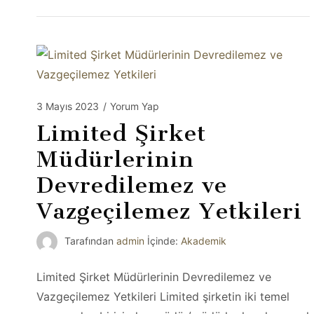
3 Mayıs 2023
/
Yorum Yap
Limited Şirket
Müdürlerinin
Devredilemez ve
Vazgeçilemez Yetkileri
Tarafından
admin
İçinde:
Akademik
Limited Şirket Müdürlerinin Devredilemez ve
Vazgeçilemez Yetkileri Limited şirketin iki temel