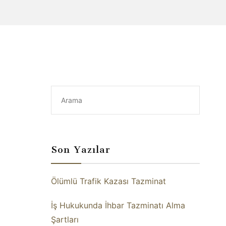
Son Yazılar
Ölümlü Trafik Kazası Tazminat
İş Hukukunda İhbar Tazminatı Alma
Şartları