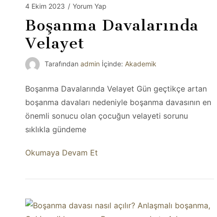
4 Ekim 2023
/
Yorum Yap
Boşanma Davalarında
Velayet
Tarafından
admin
İçinde:
Akademik
Boşanma Davalarında Velayet Gün geçtikçe artan
boşanma davaları nedeniyle boşanma davasının en
önemli sonucu olan çocuğun velayeti sorunu
sıklıkla gündeme
Okumaya Devam Et