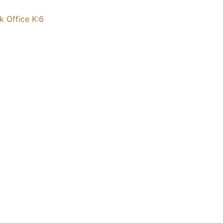
k Office K:6