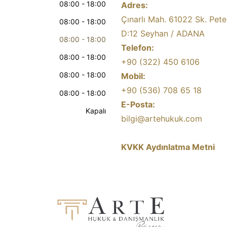
08:00 - 18:00
Adres:
Çınarlı Mah. 61022 Sk. Pete
08:00 - 18:00
D:12 Seyhan / ADANA
08:00 - 18:00
Telefon:
08:00 - 18:00
+90 (322) 450 6106
08:00 - 18:00
Mobil:
+90 (536) 708 65 18
08:00 - 18:00
E-Posta:
Kapalı
bilgi@artehukuk.com
KVKK Aydınlatma Metni