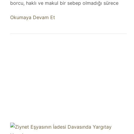
borcu, haklı ve makul bir sebep olmadığı sürece
Okumaya Devam Et