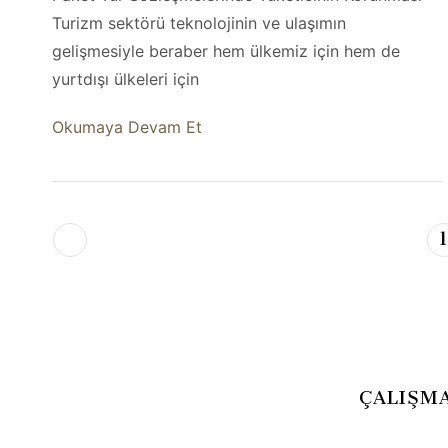
Turizm sektörü teknolojinin ve ulaşımın
gelişmesiyle beraber hem ülkemiz için hem de
yurtdışı ülkeleri için
Okumaya Devam Et
ÇALIŞM