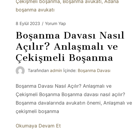
8 Eylül 2023
/
Yorum Yap
Boşanma Davası Nasıl
Açılır? Anlaşmalı ve
Çekişmeli Boşanma
Tarafından
admin
İçinde:
Boşanma Davası
Boşanma Davası Nasıl Açılır? Anlaşmalı ve
Çekişmeli Boşanma Boşanma davası nasıl açılır?
Boşanma davalarında avukatın önemi, Anlaşmalı ve
çekişmeli boşanma
Okumaya Devam Et