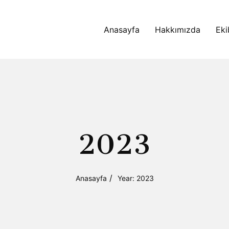
Anasayfa
Hakkımızda
Eki
2023
Anasayfa
Year: 2023