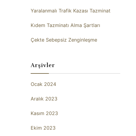
Yaralanmalı Trafik Kazası Tazminat
Kıdem Tazminatı Alma Şartları
Çekte Sebepsiz Zenginleşme
Arşivler
Ocak 2024
Aralık 2023
Kasım 2023
Ekim 2023