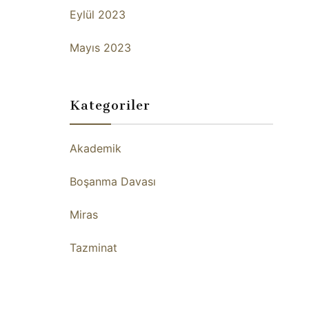
Eylül 2023
Mayıs 2023
Kategoriler
Akademik
Boşanma Davası
Miras
Tazminat