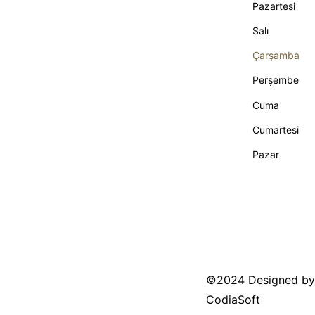
Pazartesi
Salı
Çarşamba
Perşembe
Cuma
Cumartesi
Pazar
©2024 Designed by
CodiaSoft