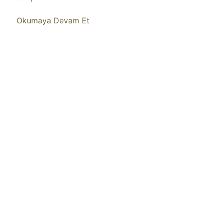
Okumaya Devam Et