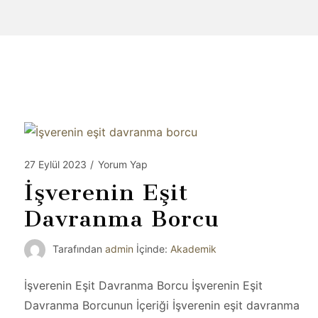
27 Eylül 2023
/
Yorum Yap
İşverenin Eşit
Davranma Borcu
Tarafından
admin
İçinde:
Akademik
İşverenin Eşit Davranma Borcu İşverenin Eşit
Davranma Borcunun İçeriği İşverenin eşit davranma