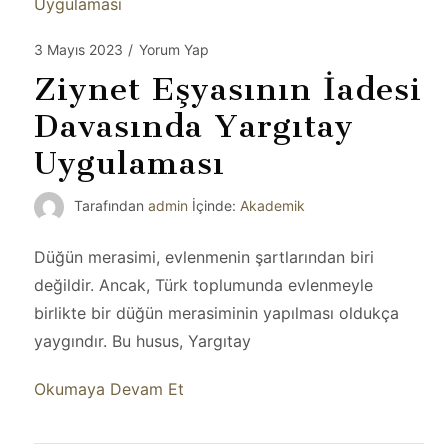
3 Mayıs 2023
/
Yorum Yap
Ziynet Eşyasının İadesi
Davasında Yargıtay
Uygulaması
Tarafından
admin
İçinde:
Akademik
Düğün merasimi, evlenmenin şartlarından biri
değildir. Ancak, Türk toplumunda evlenmeyle
birlikte bir düğün merasiminin yapılması oldukça
yaygındır. Bu husus, Yargıtay
Okumaya Devam Et