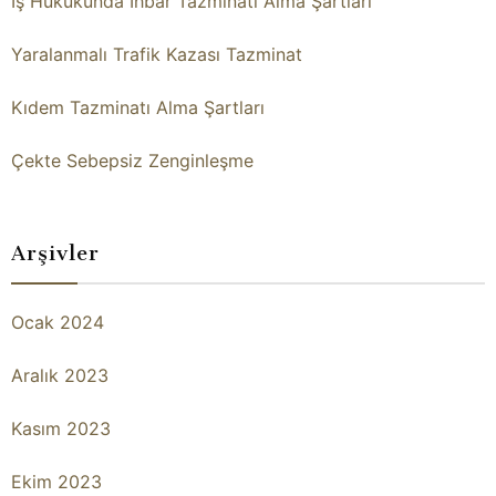
İş Hukukunda İhbar Tazminatı Alma Şartları
Yaralanmalı Trafik Kazası Tazminat
Kıdem Tazminatı Alma Şartları
Çekte Sebepsiz Zenginleşme
Arşivler
Ocak 2024
Aralık 2023
Kasım 2023
Ekim 2023