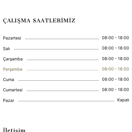
ÇALIŞMA SAATLERİMİZ
08:00 - 18:00
Pazartesi
08:00 - 18:00
Salı
08:00 - 18:00
Çarşamba
08:00 - 18:00
Perşembe
08:00 - 18:00
Cuma
08:00 - 18:00
Cumartesi
Kapalı
Pazar
İletişim