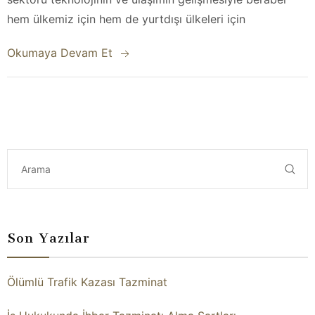
hem ülkemiz için hem de yurtdışı ülkeleri için
Okumaya Devam Et
Son Yazılar
Ölümlü Trafik Kazası Tazminat