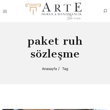
paket ruh
sözleşme
Anasayfa
Tag