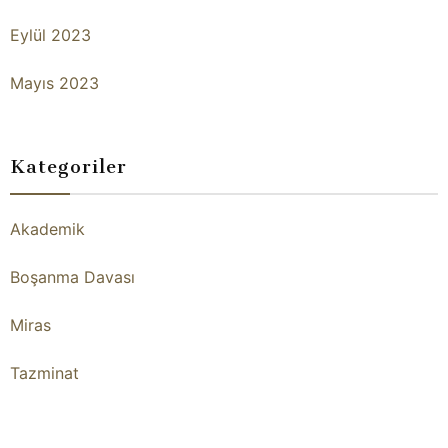
Eylül 2023
Mayıs 2023
Kategoriler
Akademik
Boşanma Davası
Miras
Tazminat