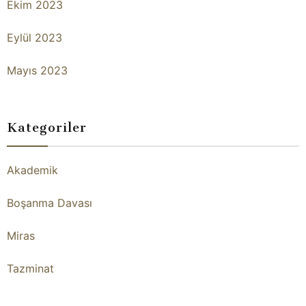
Ekim 2023
Eylül 2023
Mayıs 2023
Kategoriler
Akademik
Boşanma Davası
Miras
Tazminat