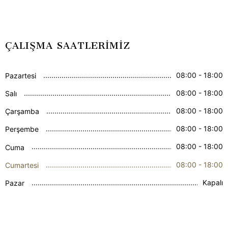
ÇALIŞMA SAATLERİMİZ
08:00 - 18:00
Pazartesi
08:00 - 18:00
Salı
08:00 - 18:00
Çarşamba
08:00 - 18:00
Perşembe
08:00 - 18:00
Cuma
08:00 - 18:00
Cumartesi
Kapalı
Pazar