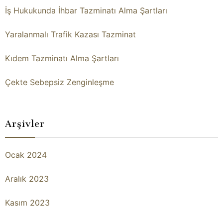
İş Hukukunda İhbar Tazminatı Alma Şartları
Yaralanmalı Trafik Kazası Tazminat
Kıdem Tazminatı Alma Şartları
Çekte Sebepsiz Zenginleşme
Arşivler
Ocak 2024
Aralık 2023
Kasım 2023