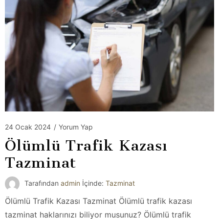
24 Ocak 2024
/
Yorum Yap
Ölümlü Trafik Kazası
Tazminat
Tarafından
admin
İçinde:
Tazminat
Ölümlü Trafik Kazası Tazminat Ölümlü trafik kazası
tazminat haklarınızı biliyor musunuz? Ölümlü trafik