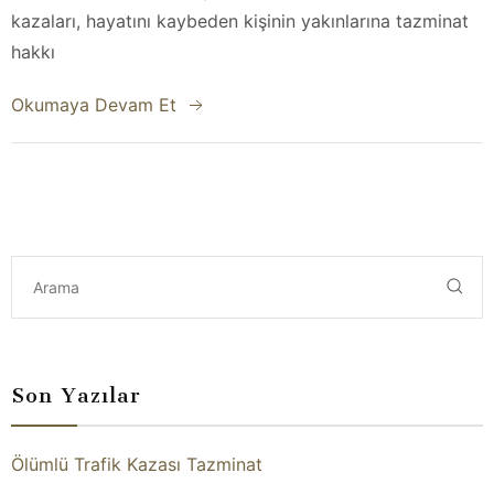
kazaları, hayatını kaybeden kişinin yakınlarına tazminat
hakkı
Okumaya Devam Et
Son Yazılar
Ölümlü Trafik Kazası Tazminat