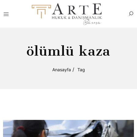
ölümlü kaza
Anasayfa
Tag