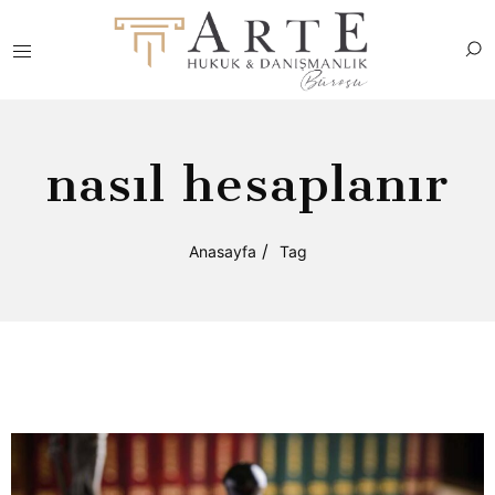
nasıl hesaplanır
Anasayfa
Tag