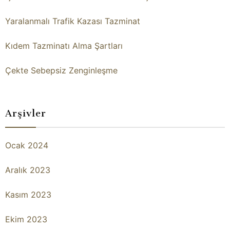
Yaralanmalı Trafik Kazası Tazminat
Kıdem Tazminatı Alma Şartları
Çekte Sebepsiz Zenginleşme
Arşivler
Ocak 2024
Aralık 2023
Kasım 2023
Ekim 2023