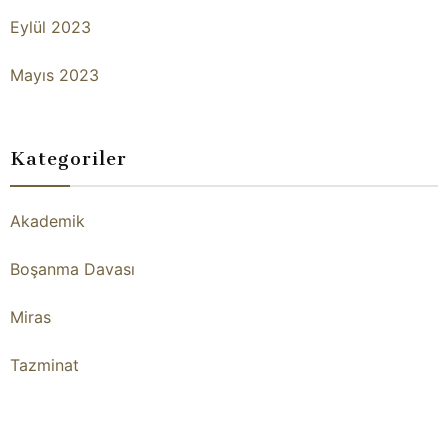
Eylül 2023
Mayıs 2023
Kategoriler
Akademik
Boşanma Davası
Miras
Tazminat