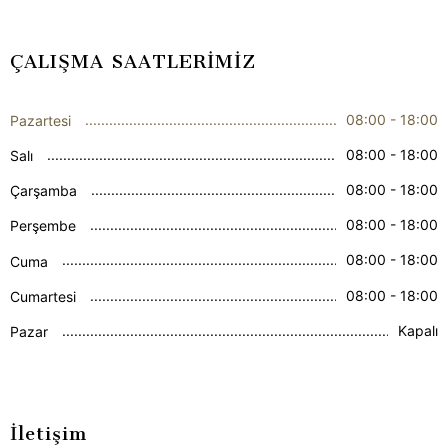
ÇALIŞMA SAATLERİMİZ
08:00 - 18:00
Pazartesi
08:00 - 18:00
Salı
08:00 - 18:00
Çarşamba
08:00 - 18:00
Perşembe
08:00 - 18:00
Cuma
08:00 - 18:00
Cumartesi
Kapalı
Pazar
İletişim