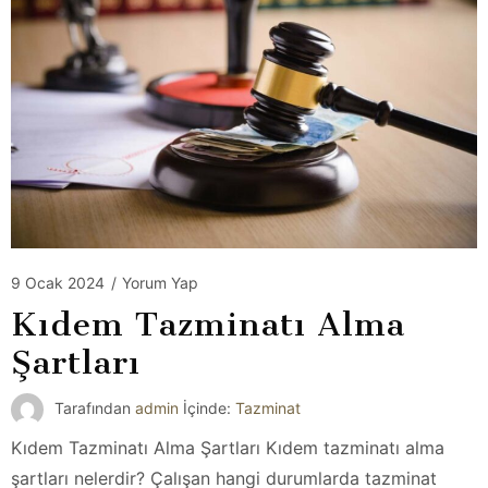
9 Ocak 2024
/
Yorum Yap
Kıdem Tazminatı Alma
Şartları
Tarafından
admin
İçinde:
Tazminat
Kıdem Tazminatı Alma Şartları Kıdem tazminatı alma
şartları nelerdir? Çalışan hangi durumlarda tazminat