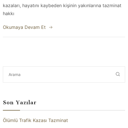
kazaları, hayatını kaybeden kişinin yakınlarına tazminat
hakkı
Okumaya Devam Et
Son Yazılar
Ölümlü Trafik Kazası Tazminat