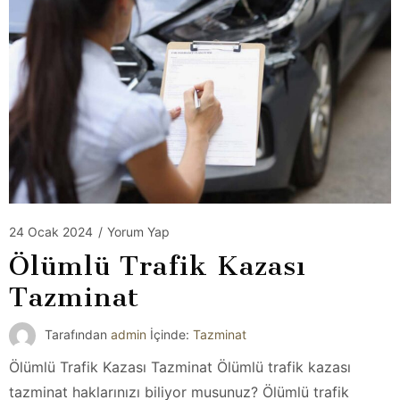
24 Ocak 2024
/
Yorum Yap
Ölümlü Trafik Kazası
Tazminat
Tarafından
admin
İçinde:
Tazminat
Ölümlü Trafik Kazası Tazminat Ölümlü trafik kazası
tazminat haklarınızı biliyor musunuz? Ölümlü trafik