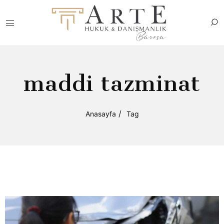
maddi tazminat
Anasayfa
Tag