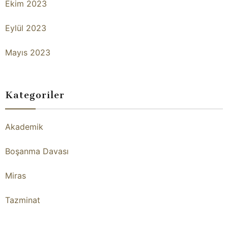
Ekim 2023
Eylül 2023
Mayıs 2023
Kategoriler
Akademik
Boşanma Davası
Miras
Tazminat