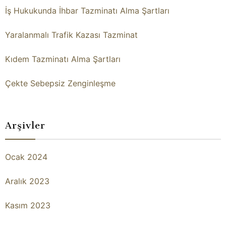
İş Hukukunda İhbar Tazminatı Alma Şartları
Yaralanmalı Trafik Kazası Tazminat
Kıdem Tazminatı Alma Şartları
Çekte Sebepsiz Zenginleşme
Arşivler
Ocak 2024
Aralık 2023
Kasım 2023