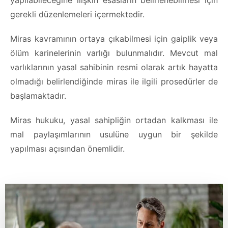
yapılabileceğine ilişkin esasların belirlenebilmesi için
gerekli düzenlemeleri içermektedir.
Miras kavramının ortaya çıkabilmesi için gaiplik veya
ölüm karinelerinin varlığı bulunmalıdır. Mevcut mal
varlıklarının yasal sahibinin resmi olarak artık hayatta
olmadığı belirlendiğinde miras ile ilgili prosedürler de
başlamaktadır.
Miras hukuku, yasal sahipliğin ortadan kalkması ile
mal paylaşımlarının usulüne uygun bir şekilde
yapılması açısından önemlidir.