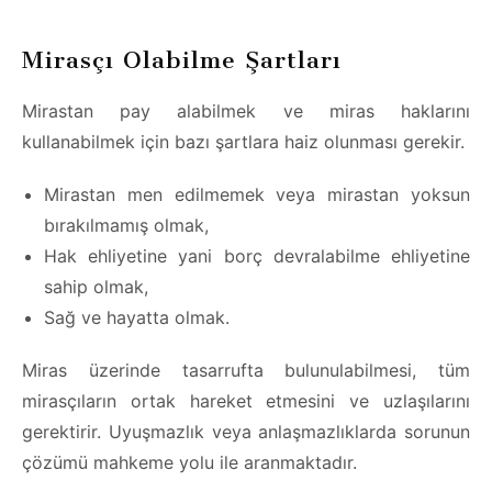
Mirasçı Olabilme Şartları
Mirastan pay alabilmek ve miras haklarını
kullanabilmek için bazı şartlara haiz olunması gerekir.
Mirastan men edilmemek veya mirastan yoksun
bırakılmamış olmak,
Hak ehliyetine yani borç devralabilme ehliyetine
sahip olmak,
Sağ ve hayatta olmak.
Miras üzerinde tasarrufta bulunulabilmesi, tüm
mirasçıların ortak hareket etmesini ve uzlaşılarını
gerektirir. Uyuşmazlık veya anlaşmazlıklarda sorunun
çözümü mahkeme yolu ile aranmaktadır.