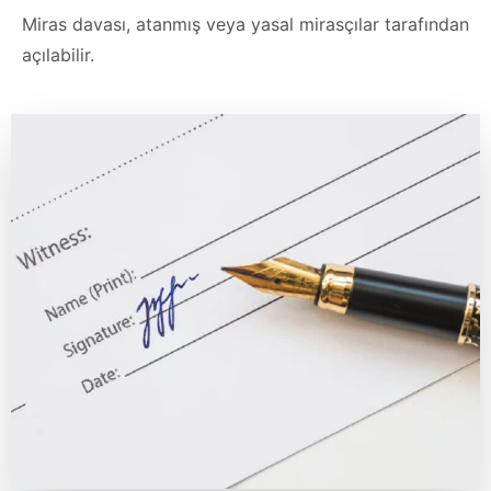
Miras davası, atanmış veya yasal mirasçılar tarafından
açılabilir.