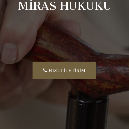
MİRAS HUKUKU
HIZLI İLETİŞİM