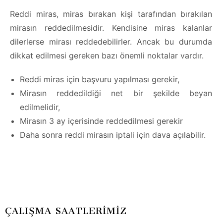
Reddi miras, miras bırakan kişi tarafından bırakılan
mirasın reddedilmesidir. Kendisine miras kalanlar
dilerlerse mirası reddedebilirler. Ancak bu durumda
dikkat edilmesi gereken bazı önemli noktalar vardır.
Reddi miras için başvuru yapılması gerekir,
Mirasın reddedildiği net bir şekilde beyan
edilmelidir,
Mirasın 3 ay içerisinde reddedilmesi gerekir
Daha sonra reddi mirasın iptali için dava açılabilir.
ÇALIŞMA SAATLERİMİZ