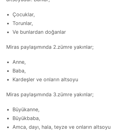
Çocuklar,
Torunlar,
Ve bunlardan doğanlar
Miras paylaşımında 2.zümre yakınlar;
Anne,
Baba,
Kardeşler ve onların altsoyu
Miras paylaşımında 3.zümre yakınlar;
Büyükanne,
Büyükbaba,
Amca, dayı, hala, teyze ve onların altsoyu