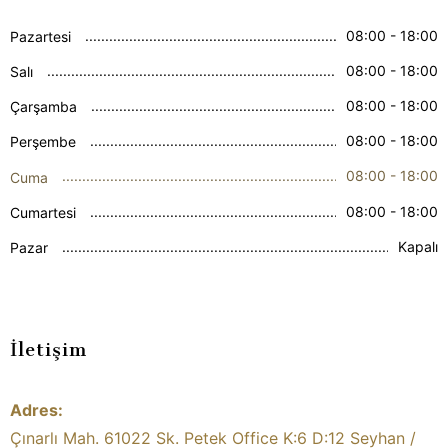
08:00 - 18:00
Pazartesi
08:00 - 18:00
Salı
08:00 - 18:00
Çarşamba
08:00 - 18:00
Perşembe
08:00 - 18:00
Cuma
08:00 - 18:00
Cumartesi
Kapalı
Pazar
İletişim
Adres:
Çınarlı Mah. 61022 Sk. Petek Office K:6 D:12 Seyhan /