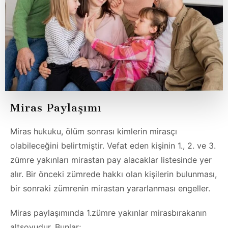
Miras Paylaşımı
Miras hukuku, ölüm sonrası kimlerin mirasçı
olabileceğini belirtmiştir. Vefat eden kişinin 1., 2. ve 3.
zümre yakınları mirastan pay alacaklar listesinde yer
alır. Bir önceki zümrede hakkı olan kişilerin bulunması,
bir sonraki zümrenin mirastan yararlanması engeller.
Miras paylaşımında 1.zümre yakınlar mirasbırakanın
altsoyudur. Bunlar;