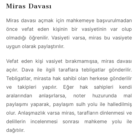
Miras Davası
Miras davası açmak için mahkemeye başvurulmadan
önce vefat eden kişinin bir vasiyetinin var olup
olmadığı öğrenilir. Vasiyeti varsa, miras bu vasiyete
uygun olarak paylaştırılır.
Vefat eden kişi vasiyet bırakmamışsa, miras davası
açılır. Dava ile ilgili taraflara tebligatlar gönderilir.
Tebligatlar, mirasta hak sahibi olan herkese gönderilir
ve takipleri yapılır. Eğer hak sahipleri kendi
aralarından anlaşırlarsa, noter huzurunda mal
paylaşımı yaparak, paylaşım sulh yolu ile halledilmiş
olur. Anlaşmazlık varsa miras, tarafların dinlenmesi ve
delillerin incelenmesi sonrası mahkeme yolu ile
dağıtılır.