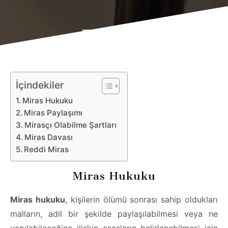
İçindekiler
Miras Hukuku
Miras Paylaşımı
Mirasçı Olabilme Şartları
Miras Davası
Reddi Miras
Miras Hukuku
Miras hukuku
, kişilerin ölümü sonrası sahip oldukları
malların, adil bir şekilde paylaşılabilmesi veya ne