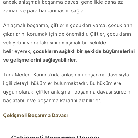
ancak anlaşmalı boşanma davası genellikle daha az
zaman ve para harcanmasını sağlar.
Anlaşmalı boşanma, çiftlerin çocukları varsa, çocukların
çıkarlarını korumak için de önemlidir. Çiftler, çocukların
velayetini ve nafakasını anlaşmalı bir şekilde
belirleyerek,
çocukların sağlıklı bir şekilde büyümelerini
ve gelişmelerini sağlayabilirler
.
Türk Medeni Kanunu’nda anlaşmalı boşanma davasıyla
ilgili detaylı hükümler bulunmaktadır. Bu hükümlere
uygun olarak, çiftler anlaşmalı boşanma davası sürecini
başlatabilir ve boşanma kararını alabilirler.
Çekişmeli Boşanma Davası