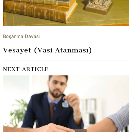
Boşanma Davası
Vesayet (Vasi Atanması)
NEXT ARTICLE