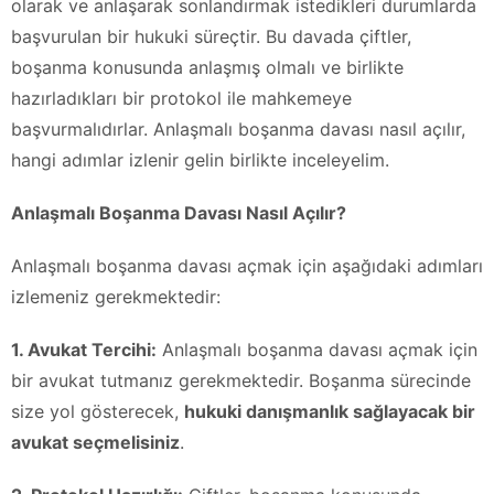
olarak ve anlaşarak sonlandırmak istedikleri durumlarda
başvurulan bir hukuki süreçtir. Bu davada çiftler,
boşanma konusunda anlaşmış olmalı ve birlikte
hazırladıkları bir protokol ile mahkemeye
başvurmalıdırlar. Anlaşmalı boşanma davası nasıl açılır,
hangi adımlar izlenir gelin birlikte inceleyelim.
Anlaşmalı Boşanma Davası Nasıl Açılır?
Anlaşmalı boşanma davası açmak için aşağıdaki adımları
izlemeniz gerekmektedir:
1. Avukat Tercihi:
Anlaşmalı boşanma davası açmak için
bir avukat tutmanız gerekmektedir. Boşanma sürecinde
size yol gösterecek,
hukuki danışmanlık sağlayacak bir
avukat seçmelisiniz
.