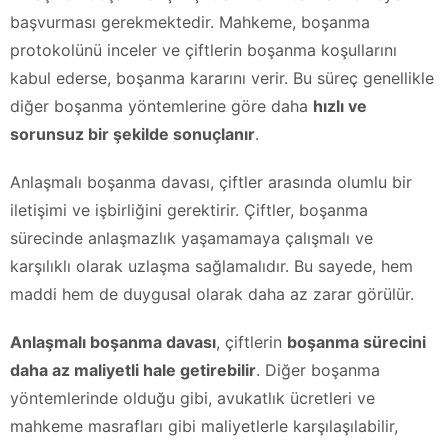
başvurması gerekmektedir. Mahkeme, boşanma
protokolünü inceler ve çiftlerin boşanma koşullarını
kabul ederse, boşanma kararını verir. Bu süreç genellikle
diğer boşanma yöntemlerine göre daha
hızlı ve
sorunsuz bir şekilde sonuçlanır
.
Anlaşmalı boşanma davası, çiftler arasında olumlu bir
iletişimi ve işbirliğini gerektirir. Çiftler, boşanma
sürecinde anlaşmazlık yaşamamaya çalışmalı ve
karşılıklı olarak uzlaşma sağlamalıdır. Bu sayede, hem
maddi hem de duygusal olarak daha az zarar görülür.
Anlaşmalı boşanma davası
, çiftlerin
boşanma sürecini
daha az maliyetli hale getirebilir
. Diğer boşanma
yöntemlerinde olduğu gibi, avukatlık ücretleri ve
mahkeme masrafları gibi maliyetlerle karşılaşılabilir,