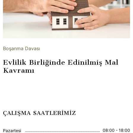
Boşanma Davası
Evlilik Birliğinde Edinilmiş Mal
Kavramı
ÇALIŞMA SAATLERİMİZ
08:00 - 18:00
Pazartesi