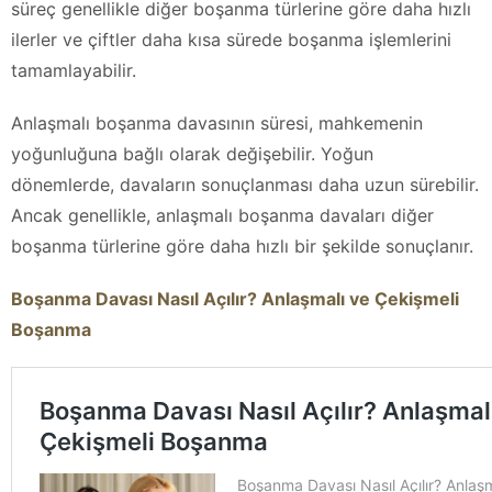
süreç genellikle diğer boşanma türlerine göre daha hızlı
ilerler ve çiftler daha kısa sürede boşanma işlemlerini
tamamlayabilir.
Anlaşmalı boşanma davasının süresi, mahkemenin
yoğunluğuna bağlı olarak değişebilir. Yoğun
dönemlerde, davaların sonuçlanması daha uzun sürebilir.
Ancak genellikle, anlaşmalı boşanma davaları diğer
boşanma türlerine göre daha hızlı bir şekilde sonuçlanır.
Boşanma Davası Nasıl Açılır? Anlaşmalı ve Çekişmeli
Boşanma