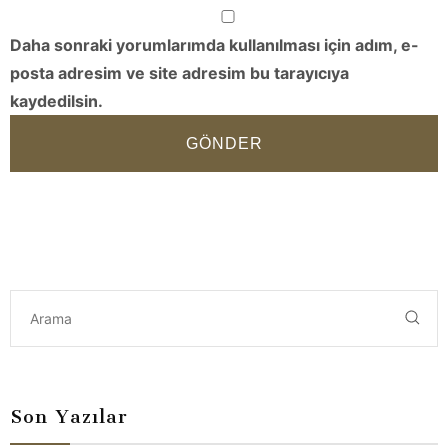
Daha sonraki yorumlarımda kullanılması için adım, e-
posta adresim ve site adresim bu tarayıcıya
kaydedilsin.
GÖNDER
Son Yazılar