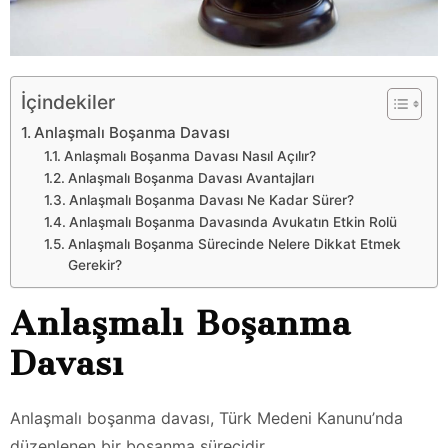
İçindekiler
Anlaşmalı Boşanma Davası
Anlaşmalı Boşanma Davası Nasıl Açılır?
Anlaşmalı Boşanma Davası Avantajları
Anlaşmalı Boşanma Davası Ne Kadar Sürer?
Anlaşmalı Boşanma Davasında Avukatın Etkin Rolü
Anlaşmalı Boşanma Sürecinde Nelere Dikkat Etmek
Gerekir?
Anlaşmalı Boşanma
Davası
Anlaşmalı boşanma davası, Türk Medeni Kanunu’nda
düzenlenen bir boşanma sürecidir.