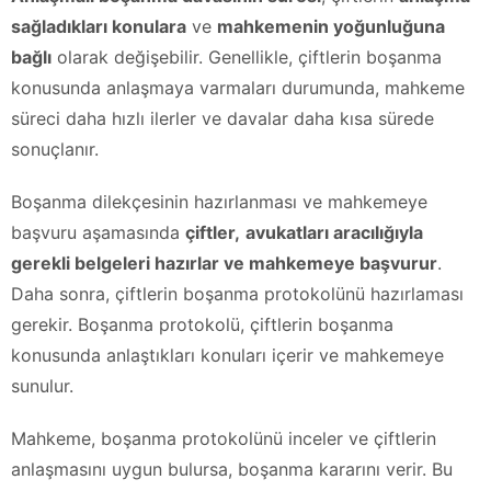
sağladıkları konulara
ve
mahkemenin yoğunluğuna
bağlı
olarak değişebilir. Genellikle, çiftlerin boşanma
konusunda anlaşmaya varmaları durumunda, mahkeme
süreci daha hızlı ilerler ve davalar daha kısa sürede
sonuçlanır.
Boşanma dilekçesinin hazırlanması ve mahkemeye
başvuru aşamasında
çiftler,
avukatları aracılığıyla
gerekli belgeleri hazırlar ve mahkemeye başvurur
.
Daha sonra, çiftlerin boşanma protokolünü hazırlaması
gerekir. Boşanma protokolü, çiftlerin boşanma
konusunda anlaştıkları konuları içerir ve mahkemeye
sunulur.
Mahkeme, boşanma protokolünü inceler ve çiftlerin
anlaşmasını uygun bulursa, boşanma kararını verir. Bu