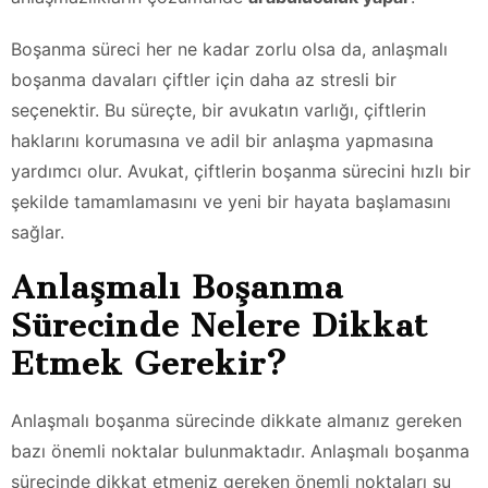
Boşanma süreci her ne kadar zorlu olsa da, anlaşmalı
boşanma davaları çiftler için daha az stresli bir
seçenektir. Bu süreçte, bir avukatın varlığı, çiftlerin
haklarını korumasına ve adil bir anlaşma yapmasına
yardımcı olur. Avukat, çiftlerin boşanma sürecini hızlı bir
şekilde tamamlamasını ve yeni bir hayata başlamasını
sağlar.
Anlaşmalı Boşanma
Sürecinde Nelere Dikkat
Etmek Gerekir?
Anlaşmalı boşanma sürecinde dikkate almanız gereken
bazı önemli noktalar bulunmaktadır. Anlaşmalı boşanma
sürecinde dikkat etmeniz gereken önemli noktaları şu