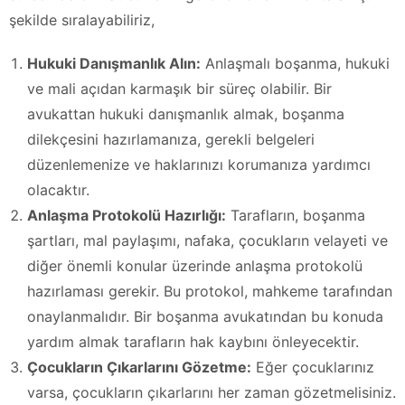
şekilde sıralayabiliriz,
Hukuki Danışmanlık Alın:
Anlaşmalı boşanma, hukuki
ve mali açıdan karmaşık bir süreç olabilir. Bir
avukattan hukuki danışmanlık almak, boşanma
dilekçesini hazırlamanıza, gerekli belgeleri
düzenlemenize ve haklarınızı korumanıza yardımcı
olacaktır.
Anlaşma Protokolü Hazırlığı:
Tarafların, boşanma
şartları, mal paylaşımı, nafaka, çocukların velayeti ve
diğer önemli konular üzerinde anlaşma protokolü
hazırlaması gerekir. Bu protokol, mahkeme tarafından
onaylanmalıdır. Bir boşanma avukatından bu konuda
yardım almak tarafların hak kaybını önleyecektir.
Çocukların Çıkarlarını Gözetme:
Eğer çocuklarınız
varsa, çocukların çıkarlarını her zaman gözetmelisiniz.