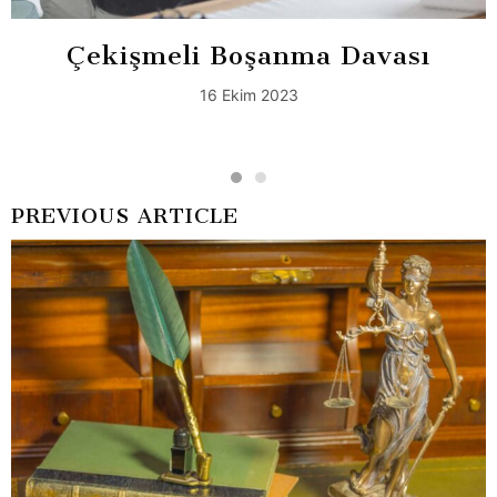
Çekişmeli Boşanma Davası
16 Ekim 2023
PREVIOUS ARTICLE