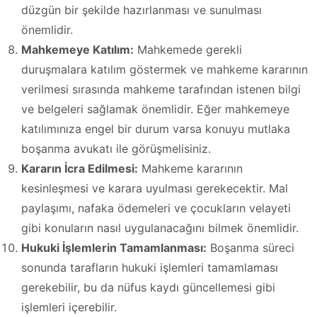
düzgün bir şekilde hazırlanması ve sunulması
önemlidir.
Mahkemeye Katılım:
Mahkemede gerekli
duruşmalara katılım göstermek ve mahkeme kararının
verilmesi sırasında mahkeme tarafından istenen bilgi
ve belgeleri sağlamak önemlidir. Eğer mahkemeye
katılımınıza engel bir durum varsa konuyu mutlaka
boşanma avukatı ile görüşmelisiniz.
Kararın İcra Edilmesi:
Mahkeme kararının
kesinleşmesi ve karara uyulması gerekecektir. Mal
paylaşımı, nafaka ödemeleri ve çocukların velayeti
gibi konuların nasıl uygulanacağını bilmek önemlidir.
Hukuki İşlemlerin Tamamlanması:
Boşanma süreci
sonunda tarafların hukuki işlemleri tamamlaması
gerekebilir, bu da nüfus kaydı güncellemesi gibi
işlemleri içerebilir.