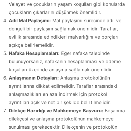
Velayet ve çocukların yaşam koşulları gibi konularda
çocukların çıkarlarını düşünmek önemlidir.
Adil Mal Paylaşımı:
Mal paylaşımı sürecinde adil ve
dengeli bir paylaşım sağlamak önemlidir. Taraflar,
evlilik sırasında edindikleri malvarlığını ve borçları
açıkça belirlemelidir.
Nafaka Hesaplamaları:
Eğer nafaka talebinde
bulunuyorsanız, nafakanın hesaplanması ve ödeme
koşulları üzerinde anlaşma sağlamak önemlidir.
Anlaşmanın Detayları:
Anlaşma protokolünün
ayrıntılarına dikkat edilmelidir. Taraflar arasındaki
anlaşmazlıkları en aza indirmek için protokol
ayrıntıları açık ve net bir şekilde belirtilmelidir.
Dilekçe Hazırlığı ve Mahkemeye Başvuru:
Boşanma
dilekçesi ve anlaşma protokolünün mahkemeye
sunulması gerekecektir. Dilekçenin ve protokolün