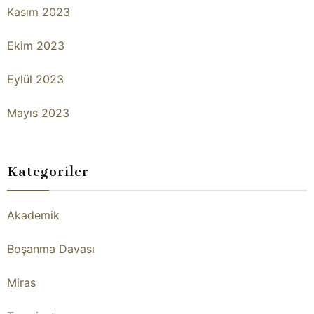
Kasım 2023
Ekim 2023
Eylül 2023
Mayıs 2023
Kategoriler
Akademik
Boşanma Davası
Miras