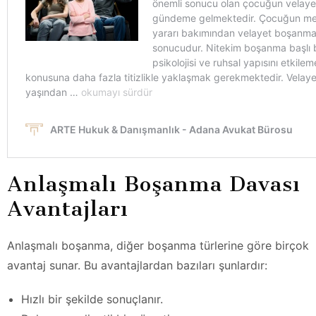
Anlaşmalı Boşanma Davası
Avantajları
Anlaşmalı boşanma, diğer boşanma türlerine göre birçok
avantaj sunar. Bu avantajlardan bazıları şunlardır:
Hızlı bir şekilde sonuçlanır.