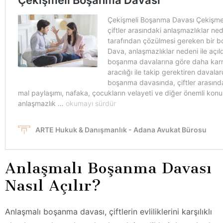
Anlaşmalı Boşanma Davası
Nasıl Açılır?
Anlaşmalı boşanma davası, çiftlerin evliliklerini karşılıklı