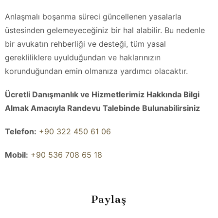
Anlaşmalı boşanma süreci güncellenen yasalarla
üstesinden gelemeyeceğiniz bir hal alabilir. Bu nedenle
bir avukatın rehberliği ve desteği, tüm yasal
gerekliliklere uyulduğundan ve haklarınızın
korunduğundan emin olmanıza yardımcı olacaktır.
Ücretli Danışmanlık ve Hizmetlerimiz Hakkında Bilgi
Almak Amacıyla Randevu Talebinde Bulunabilirsiniz
Telefon:
+90 322 450 61 06
Mobil:
+90 536 708 65 18
Paylaş