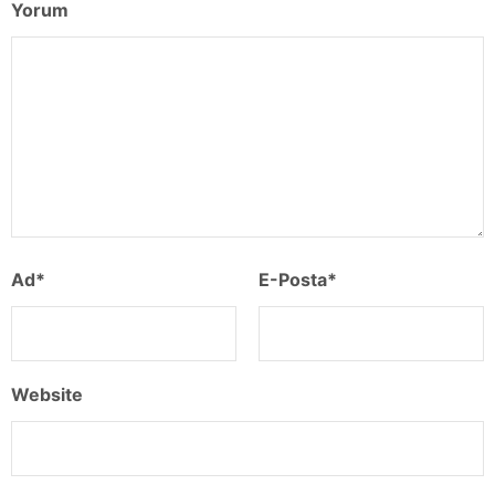
Yorum
Ad
*
E-Posta
*
Website