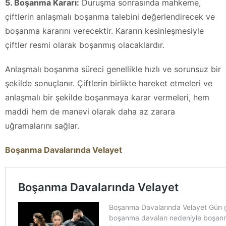
5. Boşanma Kararı:
Duruşma sonrasında mahkeme,
çiftlerin anlaşmalı boşanma talebini değerlendirecek ve
boşanma kararını verecektir. Kararın kesinleşmesiyle
çiftler resmi olarak boşanmış olacaklardır.
Anlaşmalı boşanma süreci genellikle hızlı ve sorunsuz bir
şekilde sonuçlanır. Çiftlerin birlikte hareket etmeleri ve
anlaşmalı bir şekilde boşanmaya karar vermeleri, hem
maddi hem de manevi olarak daha az zarara
uğramalarını sağlar.
Boşanma Davalarında Velayet