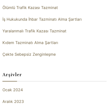
Ölümlü Trafik Kazası Tazminat
İş Hukukunda İhbar Tazminatı Alma Şartları
Yaralanmalı Trafik Kazası Tazminat
Kıdem Tazminatı Alma Şartları
Çekte Sebepsiz Zenginleşme
Arşivler
Ocak 2024
Aralık 2023