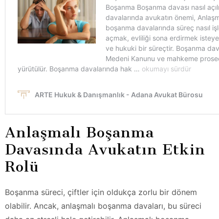
Anlaşmalı Boşanma
Davasında Avukatın Etkin
Rolü
Boşanma süreci, çiftler için oldukça zorlu bir dönem
olabilir. Ancak, anlaşmalı boşanma davaları, bu süreci