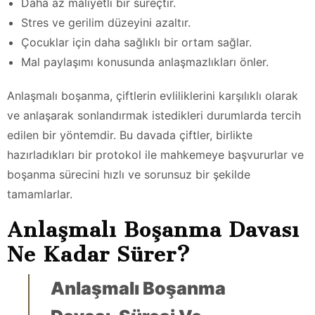
Daha az maliyetli bir süreçtir.
Stres ve gerilim düzeyini azaltır.
Çocuklar için daha sağlıklı bir ortam sağlar.
Mal paylaşımı konusunda anlaşmazlıkları önler.
Anlaşmalı boşanma, çiftlerin evliliklerini karşılıklı olarak
ve anlaşarak sonlandırmak istedikleri durumlarda tercih
edilen bir yöntemdir. Bu davada çiftler, birlikte
hazırladıkları bir protokol ile mahkemeye başvururlar ve
boşanma sürecini hızlı ve sorunsuz bir şekilde
tamamlarlar.
Anlaşmalı Boşanma Davası
Ne Kadar Sürer?
Anlaşmalı Boşanma